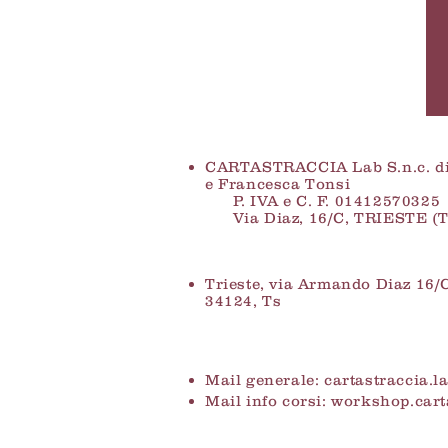
CARTASTRACCIA Lab S.n.c. di
e Francesca Tonsi
P. IVA e C. F. 01412570325
Via Diaz, 16/C, TRIESTE (T
Trieste, via Armando Diaz 16/
34124, Ts
Mail generale: cartastraccia.
Mail info corsi:
workshop.cart